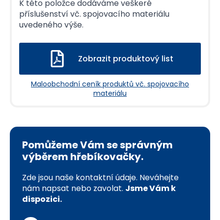
K této položce dodáváme veškeré
příslušenství vč. spojovacího materiálu
uvedeného výše.
Zobrazit produktový list
Maloobchodní ceník produktů vč. spojovacího
materiálu
Pomůžeme Vám se správným
výběrem hřebíkovačky.
Zde jsou naše kontaktní údaje. Neváhejte
nám napsat nebo zavolat.
Jsme Vám k
dispozici.