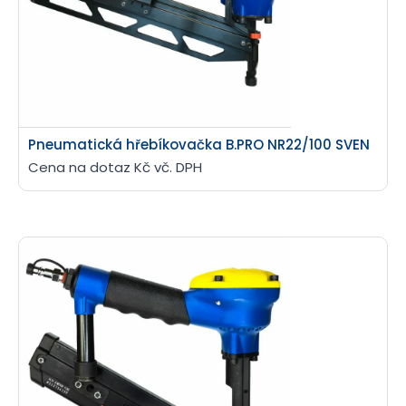
Pneumatická hřebíkovačka B.PRO NR22/100 SVEN
Cena na dotaz Kč vč. DPH