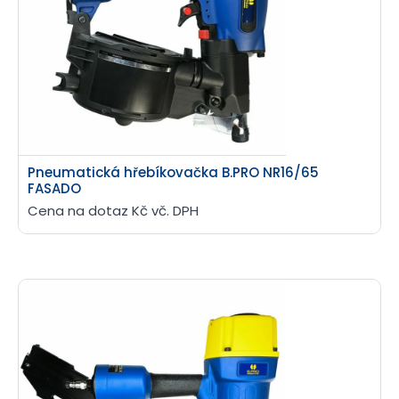
Pneumatická hřebíkovačka B.PRO NR16/65
FASADO
Cena na dotaz Kč vč. DPH