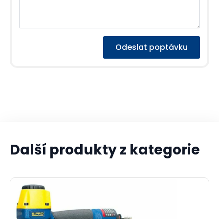
Odeslat poptávku
Další produkty z kategorie