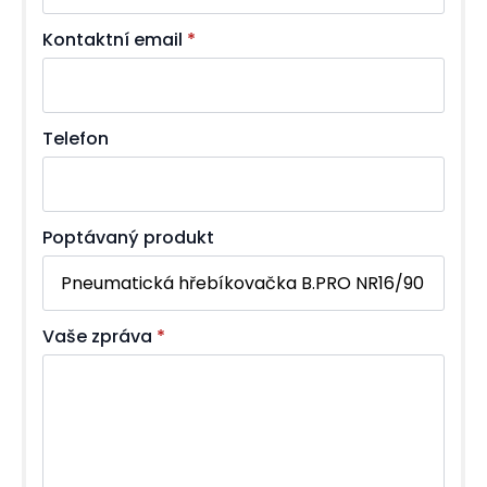
Kontaktní email
*
Telefon
Poptávaný produkt
Vaše zpráva
*