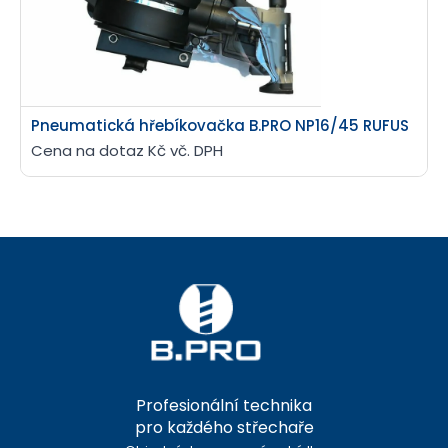
Pneumatická hřebíkovačka B.PRO NP16/45 RUFUS
Cena na dotaz Kč vč. DPH
Profesionální technika
pro každého střechaře