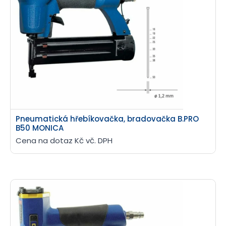
Pneumatická hřebíkovačka, bradovačka B.PRO
B50 MONICA
Cena na dotaz Kč vč. DPH