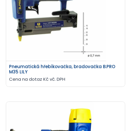
Pneumatická hřebíkovačka, bradovačka B.PRO
M35 LILY
Cena na dotaz Kč vč. DPH