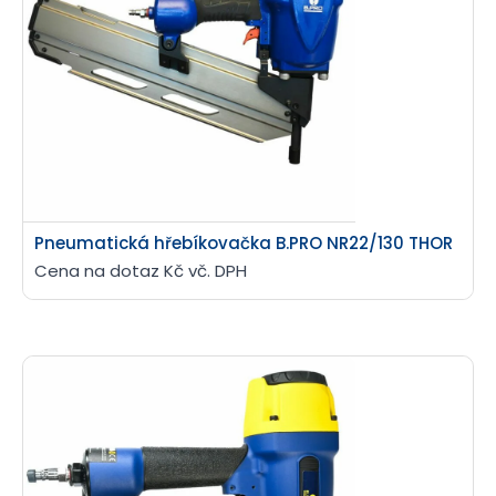
Pneumatická hřebíkovačka B.PRO NR22/130 THOR
Cena na dotaz Kč vč. DPH