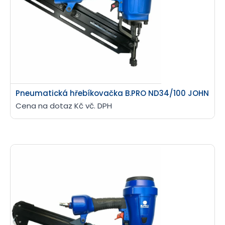
Pneumatická hřebíkovačka B.PRO ND34/100 JOHN
Cena na dotaz Kč vč. DPH