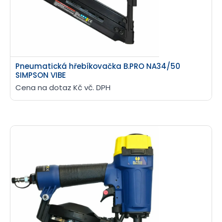
Pneumatická hřebíkovačka B.PRO NA34/50
SIMPSON VIBE
Cena na dotaz Kč vč. DPH