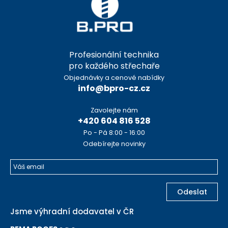
Profesionální technika
pro každého střechaře
Objednávky a cenové nabídky
info@bpro-cz.cz
Zavolejte nám
+420 604 816 528
Po - Pá 8:00 - 16:00
Odebírejte novinky
Odeslat
Jsme výhradní dodavatel v ČR