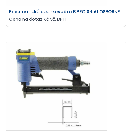
Pneumatická sponkovačka B.PRO S850 OSBORNE
Cena na dotaz Kč vč. DPH