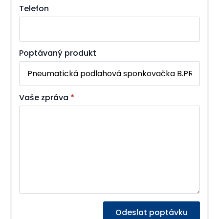
Telefon
Poptávaný produkt
Vaše zpráva
*
Odeslat poptávku