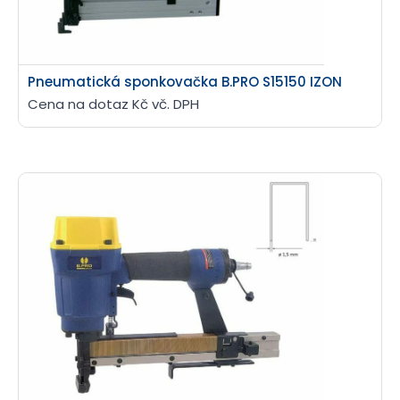
Pneumatická sponkovačka B.PRO S15150 IZON
Cena na dotaz Kč vč. DPH