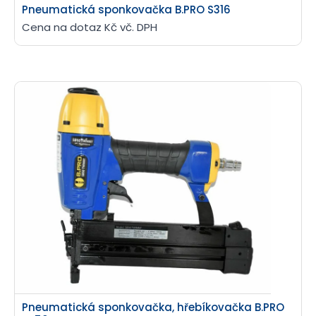
Pneumatická sponkovačka B.PRO S316
Cena na dotaz Kč vč. DPH
Pneumatická sponkovačka, hřebíkovačka B.PRO