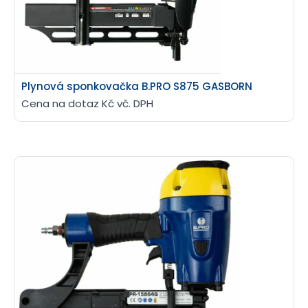
Plynová sponkovačka B.PRO S875 GASBORN
Cena na dotaz Kč vč. DPH