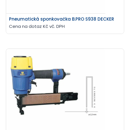
Pneumatická sponkovačka B.PRO S938 DECKER
Cena na dotaz Kč vč. DPH