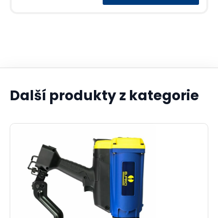
Další produkty z kategorie