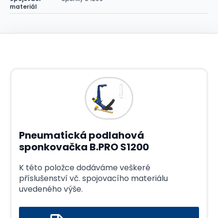
materiál
Pneumatická podlahová
sponkovačka B.PRO S1200
K této položce dodáváme veškeré
příslušenství vč. spojovacího materiálu
uvedeného výše.