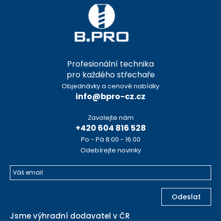
Profesionální technika
pro každého střechaře
Objednávky a cenové nabídky
info@bpro-cz.cz
Zavolejte nám
+420 604 816 528
Po - Pá 8:00 - 16:00
Odebírejte novinky
Odeslat
Jsme výhradní dodavatel v ČR